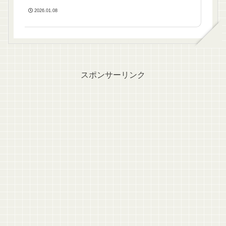
2026.01.08
スポンサーリンク