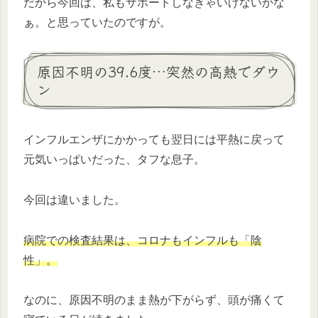
だから今回は、私もサポートしなきゃいけないかな
ぁ。と思っていたのですが。
原因不明の39.6度…突然の高熱でダウ
ン
インフルエンザにかかっても翌日には平熱に戻って
元気いっぱいだった、タフな息子。
今回は違いました。
病院での検査結果は、コロナもインフルも「陰
性」。
なのに、原因不明のまま熱が下がらず、頭が痛くて