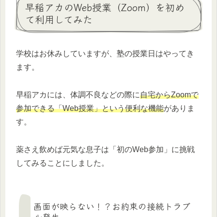
早稲アカのWeb授業（Zoom）を初め
て利用してみた
学校はお休みしていますが、塾の授業日はやってき
ます。
早稲アカには、体調不良などの際に
自宅からZoomで
参加できる「Web授業」という便利な機能
がありま
す。
薬さえ飲めば元気な息子は「初のWeb参加」に挑戦
してみることにしました。
画面が映らない！？お約束の接続トラブ
ル発生