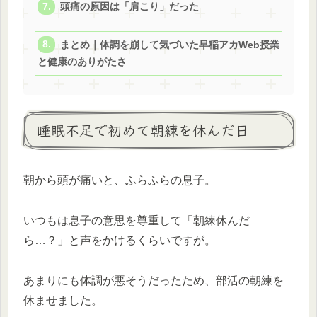
頭痛の原因は「肩こり」だった
まとめ｜体調を崩して気づいた早稲アカWeb授業
と健康のありがたさ
睡眠不足で初めて朝練を休んだ日
朝から頭が痛いと、ふらふらの息子。
いつもは息子の意思を尊重して「朝練休んだ
ら…？」と声をかけるくらいですが。
あまりにも体調が悪そうだったため、部活の朝練を
休ませました。