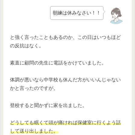
朝練は休みなさい！！
と強く言ったこともあるのか、この日はいつもほど
の反抗はなく。
素直に顧問の先生に電話をかけていました。
体調が悪いなら中学校も休んだ方がいいんじゃない
かと言ったのですが。
登校すると聞かずに家を出ました。
どうしても眠くて頭が痛ければ保健室に行くよう話
して送り出しました。