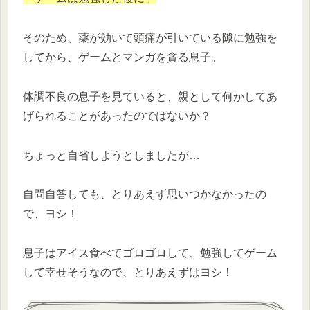
そのため、薬が効いて頭痛が引いている隙に勉強を
してから、ゲームとマンガを貪る息子。
体調不良の息子を見ていると、親として何かしてあ
げられることがあったのではないか？
ちょっと自省しようとしましたが…
自問自答しても、とりあえず思いつかなかったの
で、ヨシ！
息子はアイス食べてゴロゴロして、勉強してゲーム
して幸せそうなので、とりあえずはヨシ！