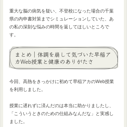
重大な脳の病気を疑い、不登校になった場合の千葉
県の内申書対策までシミュレーションしていた、あ
の私の深刻な悩みの時間を返してほしいところで
す。
まとめ｜体調を崩して気づいた早稲ア
カWeb授業と健康のありがたさ
今回、高熱をきっかけに初めて早稲アカのWeb授業
を利用しました。
授業に遅れずに済んだのは本当に助かりましたし、
「こういうときのための仕組みなんだな」と実感し
ました。