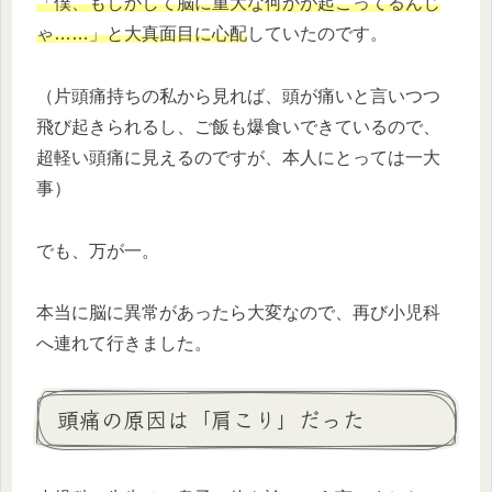
「僕、もしかして脳に重大な何かが起こってるんじ
ゃ……」と大真面目に心配
していたのです。
（片頭痛持ちの私から見れば、頭が痛いと言いつつ
飛び起きられるし、ご飯も爆食いできているので、
超軽い頭痛に見えるのですが、本人にとっては一大
事）
でも、万が一。
本当に脳に異常があったら大変なので、再び小児科
へ連れて行きました。
頭痛の原因は「肩こり」だった