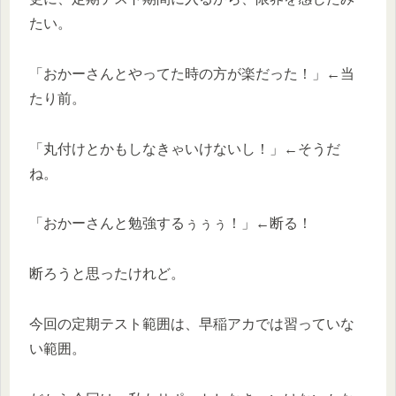
たい。
「おかーさんとやってた時の方が楽だった！」←当
たり前。
「丸付けとかもしなきゃいけないし！」←そうだ
ね。
「おかーさんと勉強するぅぅぅ！」←断る！
断ろうと思ったけれど。
今回の定期テスト範囲は、早稲アカでは習っていな
い範囲。