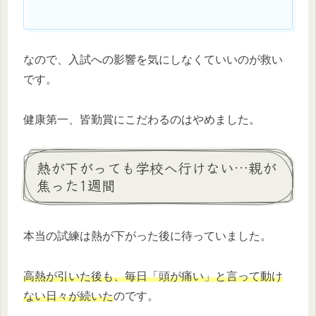
なので、入試への影響を気にしなくていいのが救い
です。
健康第一、皆勤賞にこだわるのはやめました。
熱が下がっても学校へ行けない…親が
焦った1週間
本当の試練は熱が下がった後に待っていました。
高熱が引いた後も、毎日「頭が痛い」と言って動け
ない日々が続いた
のです。