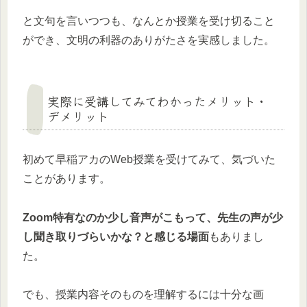
と文句を言いつつも、なんとか授業を受け切ること
ができ、文明の利器のありがたさを実感しました。
実際に受講してみてわかったメリット・
デメリット
初めて早稲アカのWeb授業を受けてみて、気づいた
ことがあります。
Zoom特有なのか少し音声がこもって、先生の声が少
し聞き取りづらいかな？と感じる場面
もありまし
た。
でも、授業内容そのものを理解するには十分な画