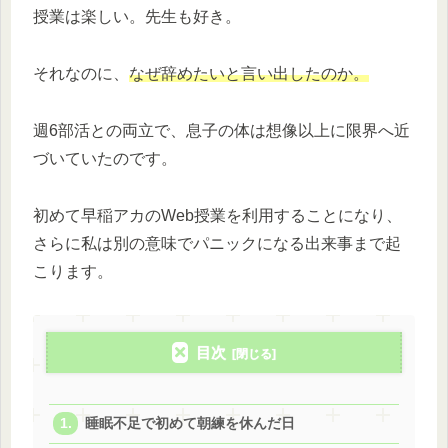
授業は楽しい。先生も好き。
それなのに、
なぜ辞めたいと言い出したのか。
週6部活との両立で、息子の体は想像以上に限界へ近
づいていたのです。
初めて早稲アカのWeb授業を利用することになり、
さらに私は別の意味でパニックになる出来事まで起
こります。
目次
睡眠不足で初めて朝練を休んだ日