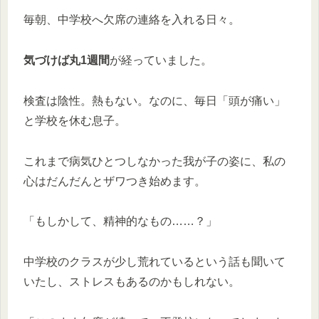
毎朝、中学校へ欠席の連絡を入れる日々。
気づけば丸1週間
が経っていました。
検査は陰性。熱もない。なのに、毎日「頭が痛い」
と学校を休む息子。
これまで病気ひとつしなかった我が子の姿に、私の
心はだんだんとザワつき始めます。
「もしかして、精神的なもの……？」
中学校のクラスが少し荒れているという話も聞いて
いたし、ストレスもあるのかもしれない。