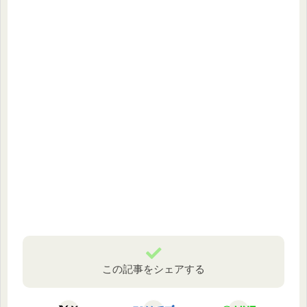
この記事をシェアする