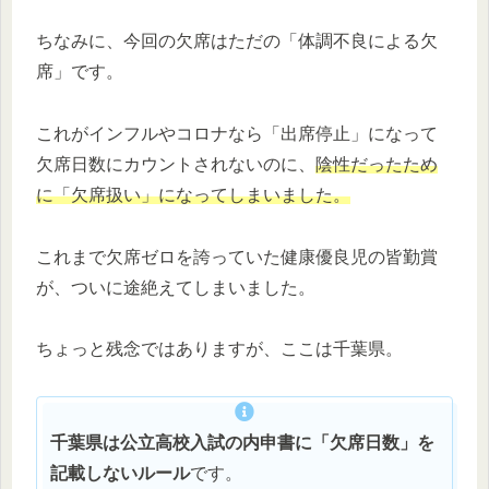
ちなみに、今回の欠席はただの「体調不良による欠
席」です。
これがインフルやコロナなら「出席停止」になって
欠席日数にカウントされないのに、
陰性だったため
に「欠席扱い」になってしまいました。
これまで欠席ゼロを誇っていた健康優良児の皆勤賞
が、ついに途絶えてしまいました。
ちょっと残念ではありますが、ここは千葉県。
千葉県は公立高校入試の内申書に「欠席日数」を
記載しないルール
です。