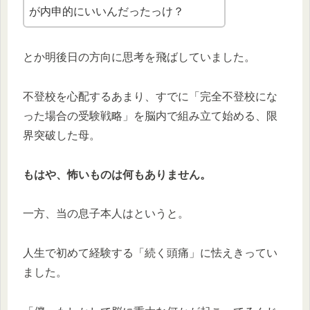
が内申的にいいんだったっけ？
とか明後日の方向に思考を飛ばしていました。
不登校を心配するあまり、すでに「完全不登校にな
った場合の受験戦略」を脳内で組み立て始める、限
界突破した母。
もはや、怖いものは何もありません。
一方、当の息子本人はというと。
人生で初めて経験する「続く頭痛」に怯えきってい
ました。