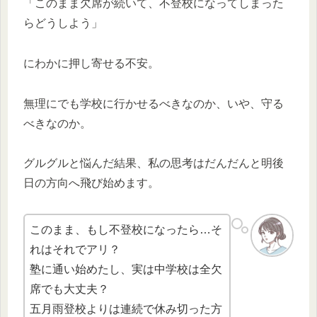
「このまま欠席が続いて、不登校になってしまった
らどうしよう」
にわかに押し寄せる不安。
無理にでも学校に行かせるべきなのか、いや、守る
べきなのか。
グルグルと悩んだ結果、私の思考はだんだんと明後
日の方向へ飛び始めます。
このまま、もし不登校になったら…そ
れはそれでアリ？
塾に通い始めたし、実は中学校は全欠
席でも大丈夫？
五月雨登校よりは連続で休み切った方