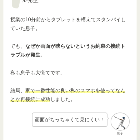
授業の10分前からタブレットを構えてスタンバイし
ていた息子。
でも、
なぜか画面が映らないというお約束の接続ト
ラブルが発生。
私も息子も大慌てです。
結局、
家で一番性能の良い私のスマホを使ってなん
とか再接続に成功
しました。
画面がちっちゃくて見にくい！
息子